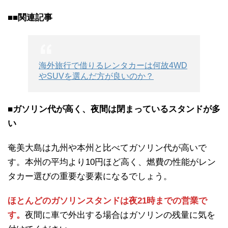
■■関連記事
海外旅行で借りるレンタカーは何故4WD
やSUVを選んだ方が良いのか？
■ガソリン代が高く、夜間は閉まっているスタンドが多
い
奄美大島は九州や本州と比べてガソリン代が高いで
す。本州の平均より10円ほど高く、燃費の性能がレン
タカー選びの重要な要素になるでしょう。
ほとんどのガソリンスタンドは夜21時までの営業で
す。
夜間に車で外出する場合はガソリンの残量に気を