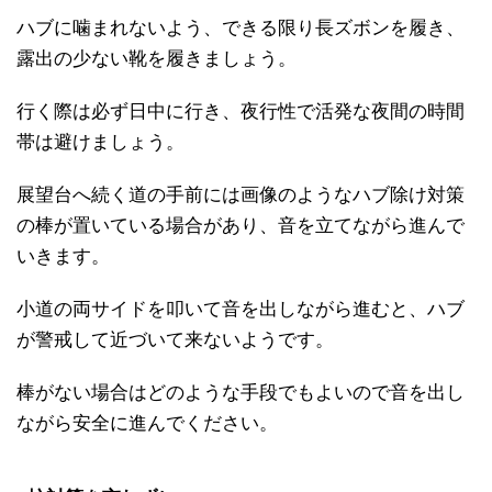
ハブに噛まれないよう、できる限り長ズボンを履き、
露出の少ない靴を履きましょう。
行く際は必ず日中に行き、夜行性で活発な夜間の時間
帯は避けましょう。
展望台へ続く道の手前には画像のようなハブ除け対策
の棒が置いている場合があり、音を立てながら進んで
いきます。
小道の両サイドを叩いて音を出しながら進むと、ハブ
が警戒して近づいて来ないようです。
棒がない場合はどのような手段でもよいので音を出し
ながら安全に進んでください。