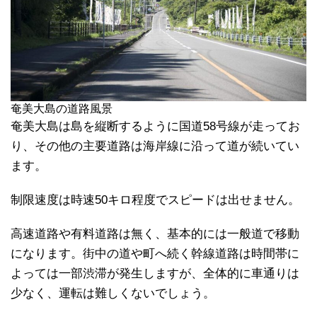
奄美大島の道路風景
奄美大島は島を縦断するように国道58号線が走ってお
り、その他の主要道路は海岸線に沿って道が続いてい
ます。
制限速度は時速50キロ程度でスピードは出せません。
高速道路や有料道路は無く、基本的には一般道で移動
になります。街中の道や町へ続く幹線道路は時間帯に
よっては一部渋滞が発生しますが、全体的に車通りは
少なく、運転は難しくないでしょう。