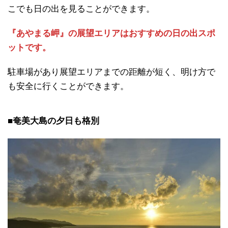
こでも日の出を見ることができます。
『あやまる岬』の展望エリアはおすすめの日の出スポ
ットです。
駐車場があり展望エリアまでの距離が短く、明け方で
も安全に行くことができます。
■奄美大島の夕日も格別