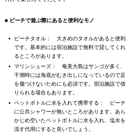
■
ビーチで遊ぶ際にあると便利なモノ
ビーチタオル： 大きめのタオルがあると便利
です。基本的には宿泊施設で無料で貸してくれ
るところがあります。
マリンシューズ： 奄美大島はサンゴが多く、
干潮時には海底がむき出しになっているので足
を傷つけないためにも必須です。宿泊施設で借
りられる場合もあります。
ペットボトルに水を入れて携帯する： ビーチ
に公共シャワーが無いところがあります。あら
かじめ空いたペットボトルに水を入れ、塩水を
流す代用にすると良いでしょう。