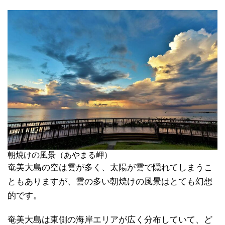
朝焼けの風景（あやまる岬）
奄美大島の空は雲が多く、太陽が雲で隠れてしまうこ
ともありますが、雲の多い朝焼けの風景はとても幻想
的です。
奄美大島は東側の海岸エリアが広く分布していて、ど