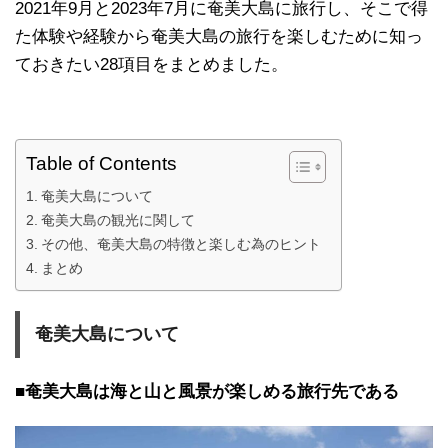
2021年9月と2023年7月に奄美大島に旅行し、そこで得
た体験や経験から奄美大島の旅行を楽しむために知っ
ておきたい28項目をまとめました。
Table of Contents
奄美大島について
奄美大島の観光に関して
その他、奄美大島の特徴と楽しむ為のヒント
まとめ
奄美大島について
■奄美大島は海と山と風景が楽しめる旅行先である