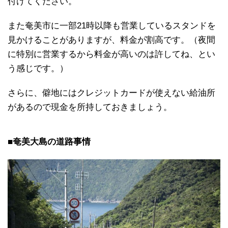
付けてください。
また奄美市に一部21時以降も営業しているスタンドを
見かけることがありますが、料金が割高です。（夜間
に特別に営業するから料金が高いのは許してね、とい
う感じです。）
さらに、僻地にはクレジットカードが使えない給油所
があるので現金を所持しておきましょう。
■奄美大島の道路事情