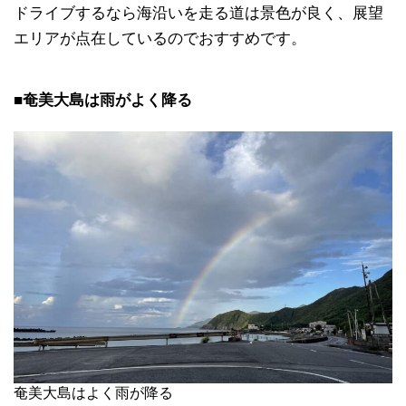
ドライブするなら海沿いを走る道は景色が良く、展望
エリアが点在しているのでおすすめです。
■奄美大島は雨がよく降る
奄美大島はよく雨が降る