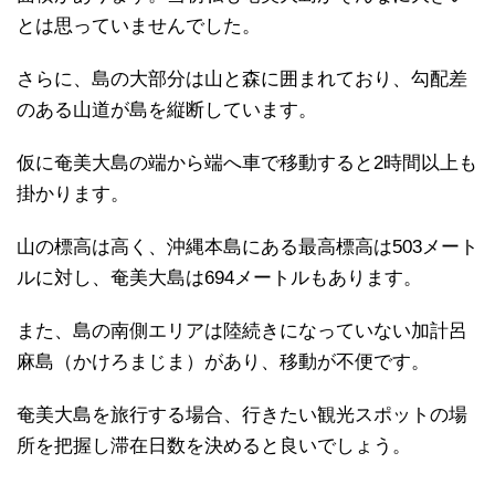
とは思っていませんでした。
さらに、島の大部分は山と森に囲まれており、勾配差
のある山道が島を縦断しています。
仮に奄美大島の端から端へ車で移動すると2時間以上も
掛かります。
山の標高は高く、沖縄本島にある最高標高は503メート
ルに対し、奄美大島は694メートルもあります。
また、島の南側エリアは陸続きになっていない加計呂
麻島（かけろまじま）があり、移動が不便です。
奄美大島を旅行する場合、行きたい観光スポットの場
所を把握し滞在日数を決めると良いでしょう。