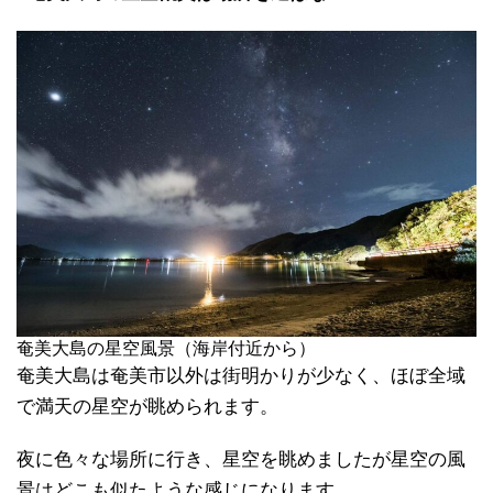
奄美大島の星空風景（海岸付近から）
奄美大島は奄美市以外は街明かりが少なく、ほぼ全域
で満天の星空が眺められます。
夜に色々な場所に行き、星空を眺めましたが星空の風
景はどこも似たような感じになります。