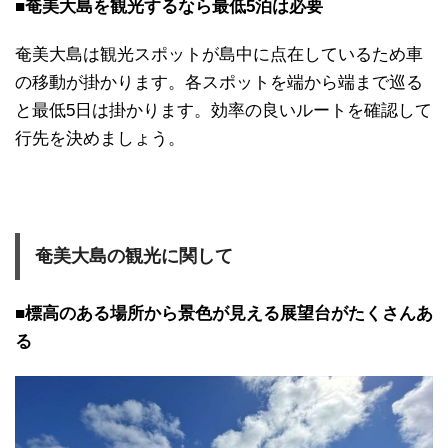
■奄美大島を観光するなら最低5泊は必要
奄美大島は観光スポットが島中に点在しているため車
の移動が掛かります。各スポットを端から端まで巡る
と最低5日は掛かります。効率の良いルートを確認して
行先を決めましょう。
奄美大島の観光に関して
■標高のある場所から景色が見える展望台がたくさんあ
る