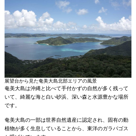
展望台から見た奄美大島北部エリアの風景
奄美大島は沖縄と比べて手付かずの自然が多く残って
いて、綺麗な海と白い砂浜、深い森と水源豊かな場所
です。
奄美大島の一部は世界自然遺産に認定され、固有の動
植物が多く生息していることから、東洋のガラパゴス