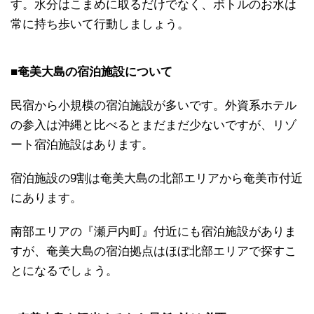
す。水分はこまめに取るだけでなく、ボトルのお水は
常に持ち歩いて行動しましょう。
■奄美大島の宿泊施設について
民宿から小規模の宿泊施設が多いです。外資系ホテル
の参入は沖縄と比べるとまだまだ少ないですが、リゾ
ート宿泊施設はあります。
宿泊施設の9割は奄美大島の北部エリアから奄美市付近
にあります。
南部エリアの『瀬戸内町』付近にも宿泊施設がありま
すが、奄美大島の宿泊拠点はほぼ北部エリアで探すこ
とになるでしょう。