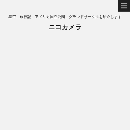
星空、旅行記、アメリカ国立公園、グランドサークルを紹介します
ニコカメラ