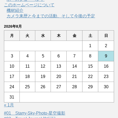
このホームページについて
機材紹介
カメラ来歴と今までの活動、そして今後の予定
2026年8月
月
火
水
木
金
土
日
1
2
3
4
5
6
7
8
9
10
11
12
13
14
15
16
17
18
19
20
21
22
23
24
25
26
27
28
29
30
31
« 1月
#01 Starry-Sky-Photo-星空撮影