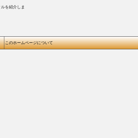
クルを紹介しま
このホームページについて