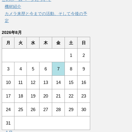
機材紹介
カメラ来歴と今までの活動、そして今後の予
定
2026年8月
月
火
水
木
金
土
日
1
2
3
4
5
6
7
8
9
10
11
12
13
14
15
16
17
18
19
20
21
22
23
24
25
26
27
28
29
30
31