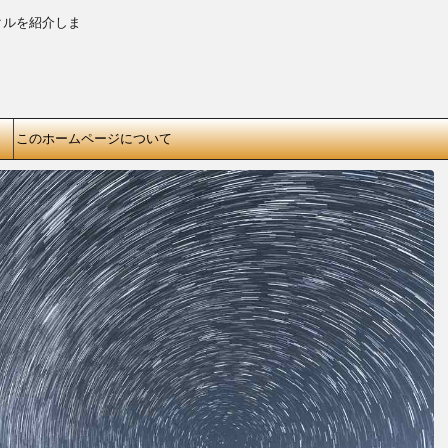
クルを紹介しま
このホームページについて