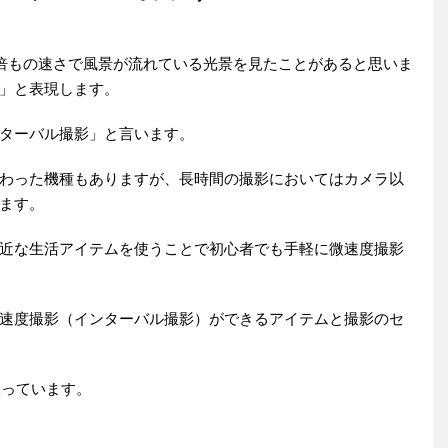
倍もの速さで風景が流れている光景を見たことがあると思いま
」と表現します。
ターバル撮影」と言います。
わった機種もありますが、長時間の撮影においてはカメラ以
ます。
近な生活アイテムを使うことで初心者でも手軽に微速度撮影
速度撮影（インターバル撮影）ができるアイテムと撮影のセ
り扱っています。