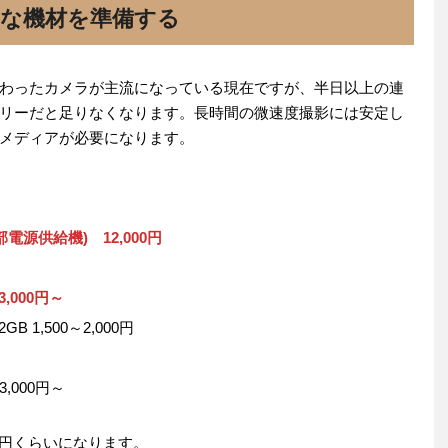
要な機材を準備する
わったカメラが主流になっている現在ですが、半日以上の連
リーだと足りなくなります。長時間の微速度撮影には安定し
メディアが必要になります。
部電源供給機) 12,000円
,000円～
1,500～2,000円
000円～
0円くらいになります。