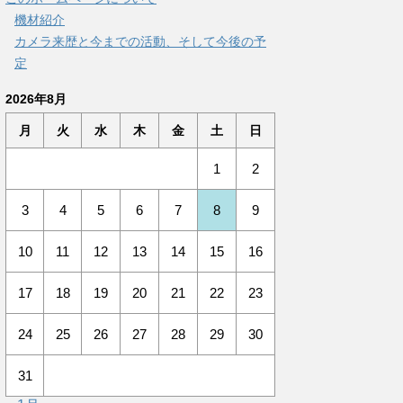
機材紹介
カメラ来歴と今までの活動、そして今後の予
定
2026年8月
月
火
水
木
金
土
日
1
2
3
4
5
6
7
8
9
10
11
12
13
14
15
16
17
18
19
20
21
22
23
24
25
26
27
28
29
30
31