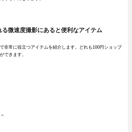
られる微速度撮影にあると便利なアイテム
で非常に役立つアイテムを紹介します。どれも100円ショップ
ができます。
円～