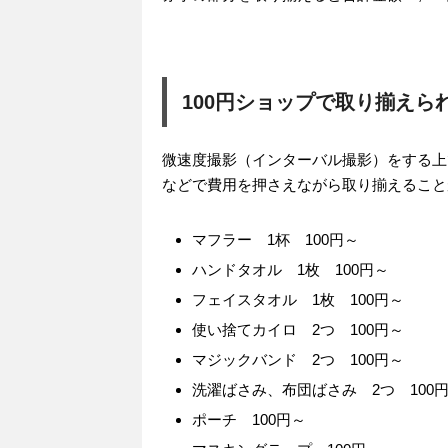
100円ショップで取り揃え
微速度撮影（インターバル撮影）をする上
などで費用を押さえながら取り揃えること
マフラー 1杯 100円～
ハンドタオル 1枚 100円～
フェイスタオル 1枚 100円～
使い捨てカイロ 2つ 100円～
マジックバンド 2つ 100円～
洗濯ばさみ、布団ばさみ 2つ 100
ポーチ 100円～