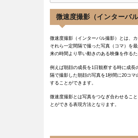
微速度撮影（インターバ
微速度撮影（インターバル撮影）とは、カ
それら一定間隔で撮った写真（コマ）を最終
来の時間より早い動きのある映像を作るた
例えば朝顔の成長を1日観察する時に成長
隔で撮影した朝顔の写真を1秒間に20コマ
することができます。
微速度撮影とは写真をつなぎ合わせること
とができる表現方法となります。