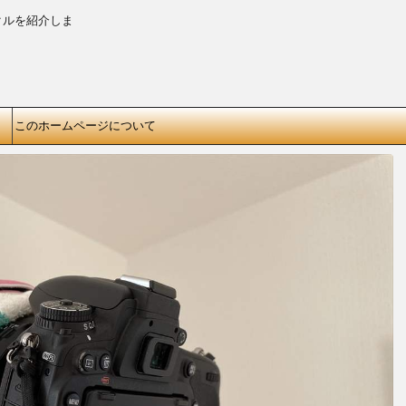
クルを紹介しま
このホームページについて