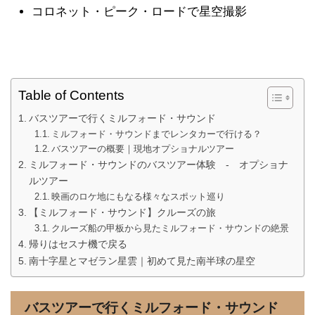
コロネット・ピーク・ロードで星空撮影
Table of Contents
バスツアーで行くミルフォード・サウンド
ミルフォード・サウンドまでレンタカーで行ける？
バスツアーの概要｜現地オプショナルツアー
ミルフォード・サウンドのバスツアー体験 - オプショナ
ルツアー
映画のロケ地にもなる様々なスポット巡り
【ミルフォード・サウンド】クルーズの旅
クルーズ船の甲板から見たミルフォード・サウンドの絶景
帰りはセスナ機で戻る
南十字星とマゼラン星雲｜初めて見た南半球の星空
バスツアーで行くミルフォード・サウンド