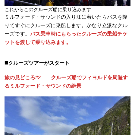
これからこのクルーズ船に乗り込みます
ミルフォード・サウンドの入り江に着いたらバスを降
りてすぐにクルーズに乗船します。かなり立派なクル
ーズです。
バス乗車時にもらったクルーズの乗船チケ
ットを渡して乗り込みます。
◼️クルーズツアーがスタート
旅の見どころ#2 クルーズ船でフィヨルドを周遊す
るミルフォード・サウンドの絶景