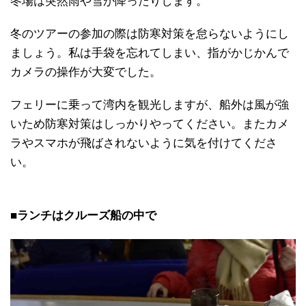
冬場は突然雨や雪が降ったりします。
冬のツアーの参加の際は防寒対策を怠らないようにし
ましょう。私は手袋を忘れてしまい、指がかじかんで
カメラの操作が大変でした。
フェリーに乗って湾内を観光しますが、船外は風が強
いため防寒対策はしっかりやってください。またカメ
ラやスマホが飛ばされないように気を付けてくださ
い。
■ランチはクルーズ船の中で