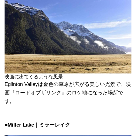
映画に出てくるような風景
Eglinton Valleyは金色の草原が広がる美しい光景で、映
画『ロードオブザリング』のロケ地になった場所で
す。
■Miller Lake｜ミラーレイク