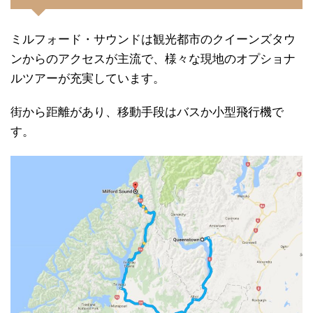
ミルフォード・サウンドは観光都市のクイーンズタウ
ンからのアクセスが主流で、様々な現地のオプショナ
ルツアーが充実しています。
街から距離があり、移動手段はバスか小型飛行機で
す。