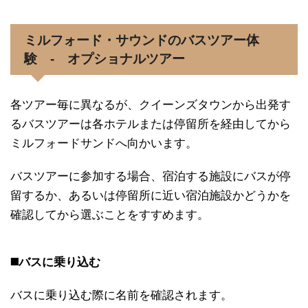
ミルフォード・サウンドのバスツアー体
験 - オプショナルツアー
各ツアー毎に異なるが、クイーンズタウンから出発す
るバスツアーは各ホテルまたは停留所を経由してから
ミルフォードサンドへ向かいます。
バスツアーに参加する場合、宿泊する施設にバスが停
留するか、あるいは停留所に近い宿泊施設かどうかを
確認してから選ぶことをすすめます。
◼️バスに乗り込む
バスに乗り込む際に名前を確認されます。