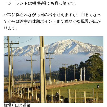
ージーランドは朝7時頃でも真っ暗です。
バスに揺られながら日の出を迎えますが、明るくなっ
てからは途中の休憩ポイントまで穏やかな風景が広が
ります。
牧場と山と道路