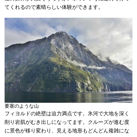
てくれるので素晴らしい体験ができます。
要塞のような山
フィヨルドの絶壁は迫力満点です。氷河で大地を深く
削り岩肌がむき出しになってます。クルーズが進む度
に景色が移り変わり、見える地形もどんどん複雑にな