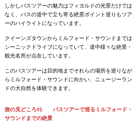
しかしバスツアーの魅力はフィヨルドの光景だけでは
なく、バスの道中で立ち寄る絶景ポイント巡りもツア
ーのハイライトになっています。
クイーンズタウンからミルフォード・サウンドまでは
シーニックドライブになっていて、道中様々な絶景・
観光名所が点在しています。
このバスツアーは目的地までそれらの場所を巡りなが
らミルフォード・サウンドに向かい、ニュージーラン
ドの大自然を体験できます。
旅の見どころ#1 バスツアーで巡るミルフォード・
サウンドまでの絶景