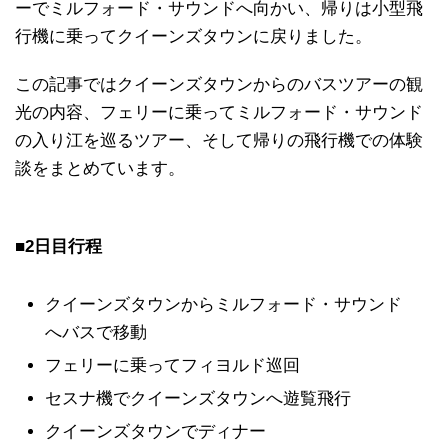
ーでミルフォード・サウンドへ向かい、帰りは小型飛
行機に乗ってクイーンズタウンに戻りました。
この記事ではクイーンズタウンからのバスツアーの観
光の内容、フェリーに乗ってミルフォード・サウンド
の入り江を巡るツアー、そして帰りの飛行機での体験
談をまとめています。
■2日目行程
クイーンズタウンからミルフォード・サウンド
へバスで移動
フェリーに乗ってフィヨルド巡回
セスナ機でクイーンズタウンへ遊覧飛行
クイーンズタウンでディナー