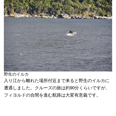
野生のイルカ
入り江から離れた場所付近まで来ると野生のイルカに
遭遇しました。クルーズの旅は約90分くらいですが、
フィヨルドの合間を進む航路は大変有意義です。