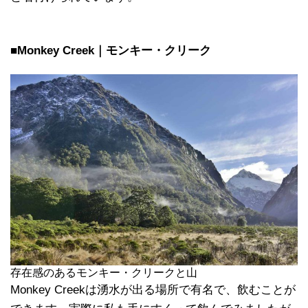
■Monkey Creek｜モンキー・クリーク
存在感のあるモンキー・クリークと山
Monkey Creekは湧水が出る場所で有名で、飲むことが