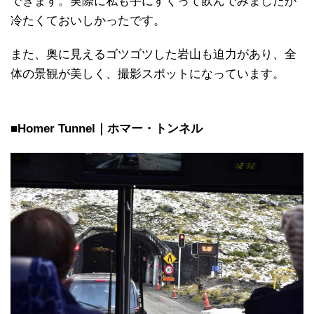
できます。実際に私も手にすくって飲んでみましたが
冷たくておいしかったです。
また、奥に見えるゴツゴツした岩山も迫力があり、全
体の景観が美しく、撮影スポットになっています。
■Homer Tunnel｜ホマー・トンネル