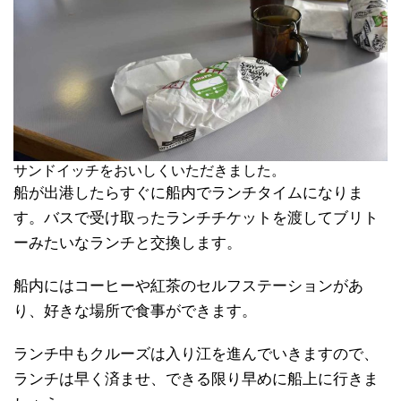
サンドイッチをおいしくいただきました。
船が出港したらすぐに船内でランチタイムになりま
す。バスで受け取ったランチチケットを渡してブリト
ーみたいなランチと交換します。
船内にはコーヒーや紅茶のセルフステーションがあ
り、好きな場所で食事ができます。
ランチ中もクルーズは入り江を進んでいきますので、
ランチは早く済ませ、できる限り早めに船上に行きま