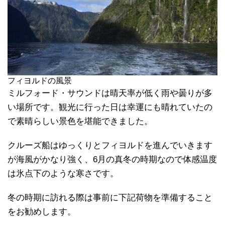
フィヨルドの風景
ミルフォード・サウンドは晴天率が低く雨や曇りが多
い場所です。観光に行った日は幸運にも晴れていたの
で素晴らしい景色を堪能できました。
クルーズ船はゆっくりとフィヨルドを進んでいきます
が海風がかなり強く、6月の真冬の時期なので体感温度
は氷点下のような寒さです。
冬の時期に訪れる際は事前に下記荷物を準備すること
をお勧めします。