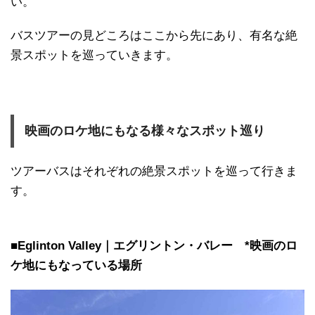
い。
バスツアーの見どころはここから先にあり、有名な絶
景スポットを巡っていきます。
映画のロケ地にもなる様々なスポット巡り
ツアーバスはそれぞれの絶景スポットを巡って行きま
す。
■Eglinton Valley｜エグリントン・バレー *映画のロ
ケ地にもなっている場所