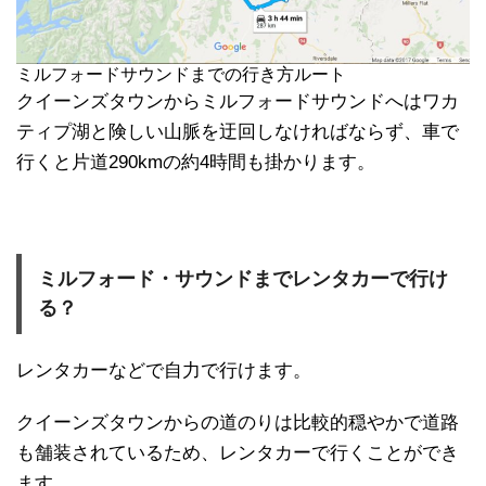
ミルフォードサウンドまでの行き方ルート
クイーンズタウンからミルフォードサウンドへはワカ
ティプ湖と険しい山脈を迂回しなければならず、車で
行くと片道290kmの約4時間も掛かります。
ミルフォード・サウンドまでレンタカーで行け
る？
レンタカーなどで自力で行けます。
クイーンズタウンからの道のりは比較的穏やかで道路
も舗装されているため、レンタカーで行くことができ
ます。