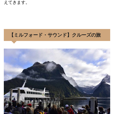
えてきます。
【ミルフォード・サウンド】クルーズの旅