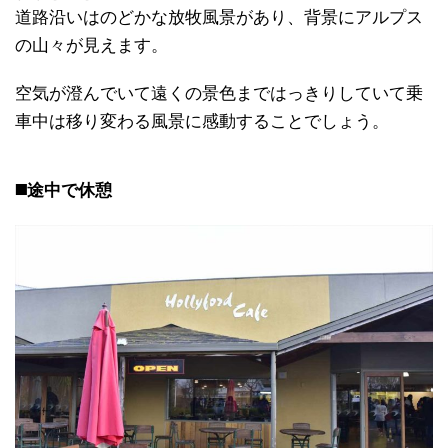
道路沿いはのどかな放牧風景があり、背景にアルプス
の山々が見えます。
空気が澄んでいて遠くの景色まではっきりしていて乗
車中は移り変わる風景に感動することでしょう。
◼️途中で休憩