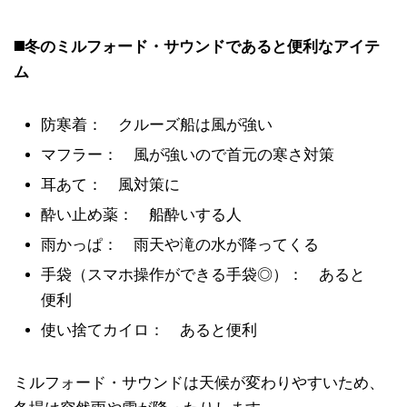
◼️冬のミルフォード・サウンドであると便利なアイテ
ム
防寒着： クルーズ船は風が強い
マフラー： 風が強いので首元の寒さ対策
耳あて： 風対策に
酔い止め薬： 船酔いする人
雨かっぱ： 雨天や滝の水が降ってくる
手袋（スマホ操作ができる手袋◎）： あると
便利
使い捨てカイロ： あると便利
ミルフォード・サウンドは天候が変わりやすいため、