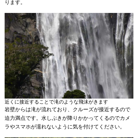
ります。
近くに接近することで滝のような飛沫がきます
岩壁からは滝が流れており、クルーズが接近するので
迫力満点です。水しぶきが降りかかってくるのでカメ
ラやスマホが濡れないように気を付けてください。