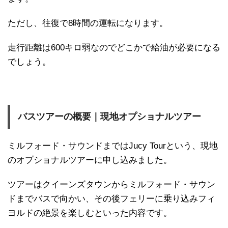
ただし、往復で8時間の運転になります。
走行距離は600キロ弱なのでどこかで給油が必要になる
でしょう。
バスツアーの概要｜現地オプショナルツアー
ミルフォード・サウンドまではJucy Tourという、現地
のオプショナルツアーに申し込みました。
ツアーはクイーンズタウンからミルフォード・サウン
ドまでバスで向かい、その後フェリーに乗り込みフィ
ヨルドの絶景を楽しむといった内容です。