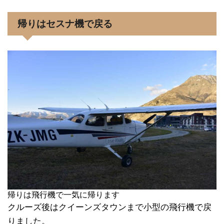
帰りはセスナ機で戻る
帰りは飛行機で一気に帰ります
クルーズ後はクイーンズタウンまで小型の飛行機で戻
りました。