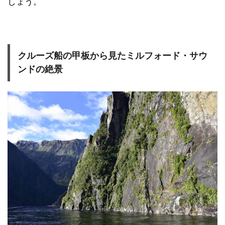
しょう。
クルーズ船の甲板から見たミルフォード・サウ
ンドの絶景