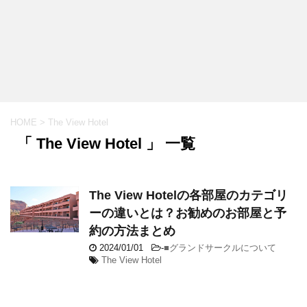
HOME
>
The View Hotel
「 The View Hotel 」 一覧
The View Hotelの各部屋のカテゴリ
ーの違いとは？お勧めのお部屋と予
約の方法まとめ
2024/01/01
-
■グランドサークルについて
The View Hotel