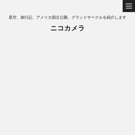
星空、旅行記、アメリカ国立公園、グランドサークルを紹介します
ニコカメラ