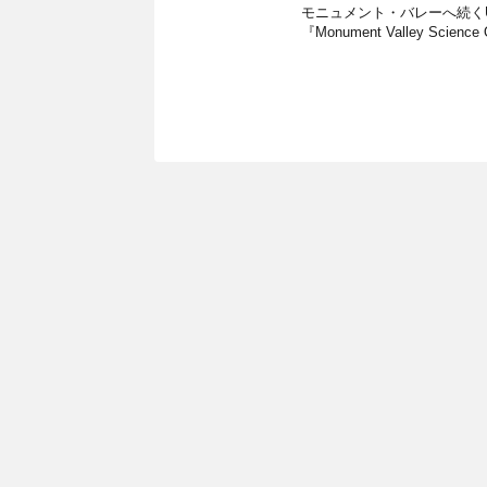
モニュメント・バレーへ続くU
『Monument Valley Science