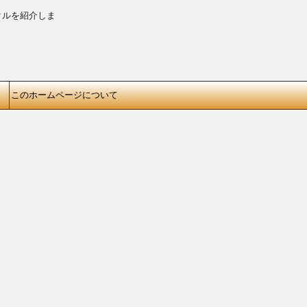
クルを紹介しま
このホームページについて