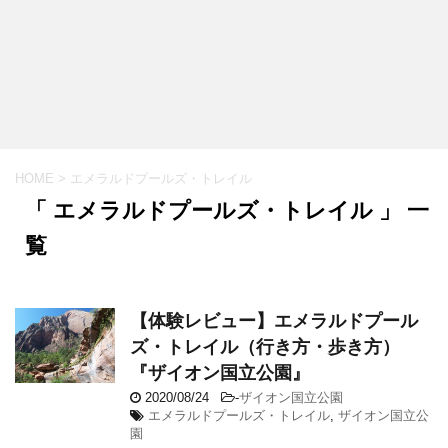
HOME
>
エメラルドプールズ・トレイル
「 エメラルドプールズ・トレイル 」 一
覧
【体験レビュー】エメラルドプール
ズ・トレイル（行き方・歩き方）
『ザイオン国立公園』
2020/08/24
-
ザイオン国立公園
エメラルドプールズ・トレイル
,
ザイオン国立公
園