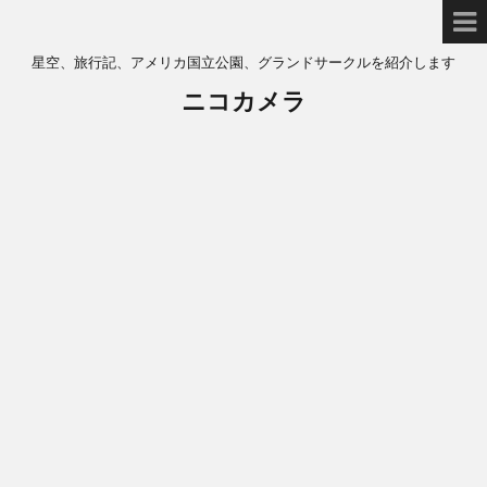
星空、旅行記、アメリカ国立公園、グランドサークルを紹介します
ニコカメラ