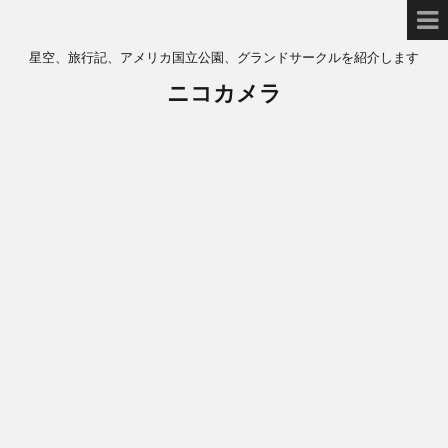
星空、旅行記、アメリカ国立公園、グランドサークルを紹介します
ニコカメラ