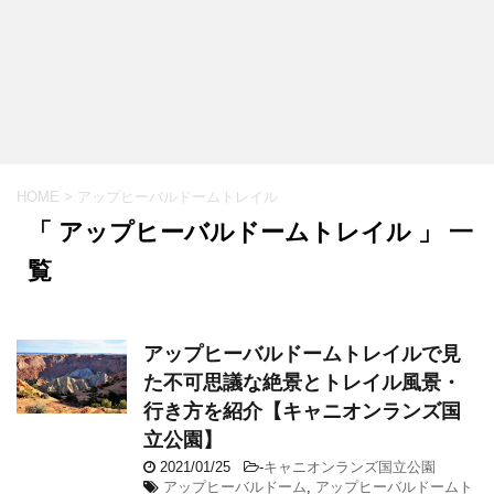
HOME
>
アップヒーバルドームトレイル
「 アップヒーバルドームトレイル 」 一
覧
アップヒーバルドームトレイルで見
た不可思議な絶景とトレイル風景・
行き方を紹介【キャニオンランズ国
立公園】
2021/01/25
-
キャニオンランズ国立公園
アップヒーバルドーム
,
アップヒーバルドームト