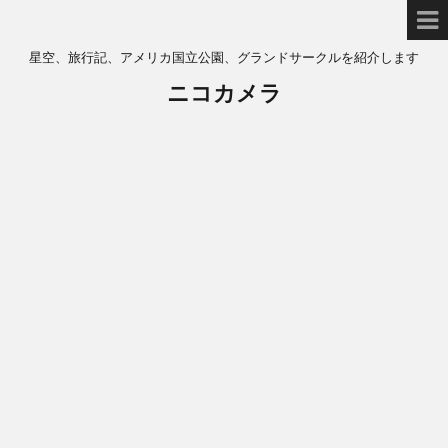
星空、旅行記、アメリカ国立公園、グランドサークルを紹介します
ニコカメラ