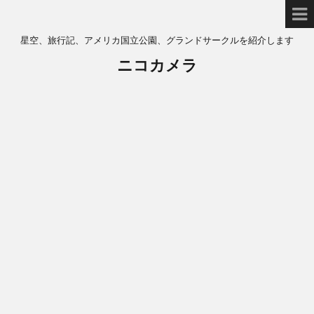
星空、旅行記、アメリカ国立公園、グランドサークルを紹介します
ニコカメラ