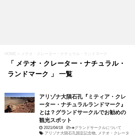
HOME
>
メテオ・クレーター・ナチュラル・ランドマーク
「 メテオ・クレーター・ナチュラル・
ランドマーク 」 一覧
アリゾナ大隕石孔『ミティア・クレ
ーター・ナチュラルランドマーク』
とは？グランドサークルでお勧めの
観光スポット
2021/04/18
-
■グランドサークルについて
アリゾナ大隕石孔国定記念物
,
メテオ・クレータ