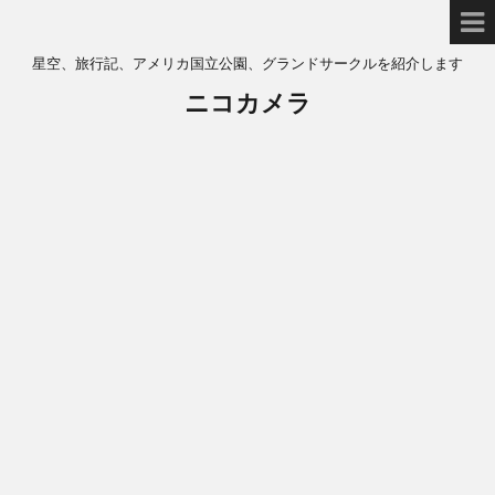
星空、旅行記、アメリカ国立公園、グランドサークルを紹介します
ニコカメラ