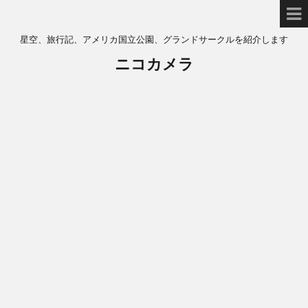
星空、旅行記、アメリカ国立公園、グランドサークルを紹介します
ニコカメラ