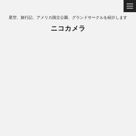
星空、旅行記、アメリカ国立公園、グランドサークルを紹介します
ニコカメラ